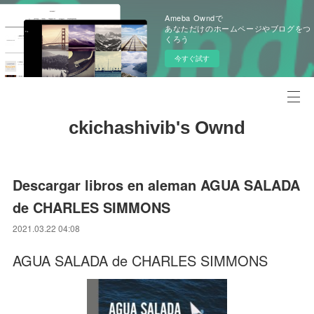
Ameba Owndで
あなただけのホームページやブログをつ
くろう
今すぐ試す
ckichashivib's Ownd
Descargar libros en aleman AGUA SALADA
de CHARLES SIMMONS
2021.03.22 04:08
AGUA SALADA de CHARLES SIMMONS