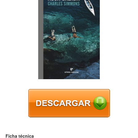
Ficha técnica