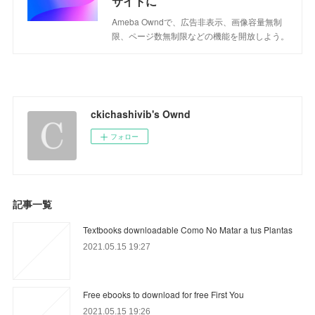
サイトに
Ameba Owndで、広告非表示、画像容量無制
限、ページ数無制限などの機能を開放しよう。
ckichashivib's Ownd
フォロー
記事一覧
Textbooks downloadable Como No Matar a tus Plantas
2021.05.15 19:27
Free ebooks to download for free First You
2021.05.15 19:26